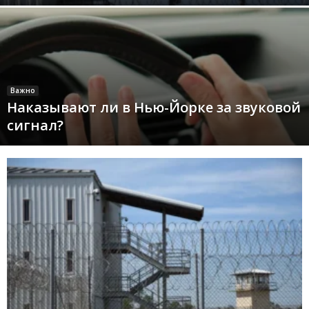
Важно
Наказывают ли в Нью-Йорке за звуковой
сигнал?