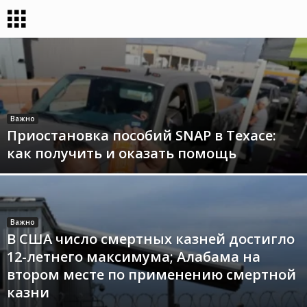
Важно
Приостановка пособий SNAP в Техасе:
как получить и оказать помощь
Важно
В США число смертных казней достигло
12-летнего максимума; Алабама на
втором месте по применению смертной
казни