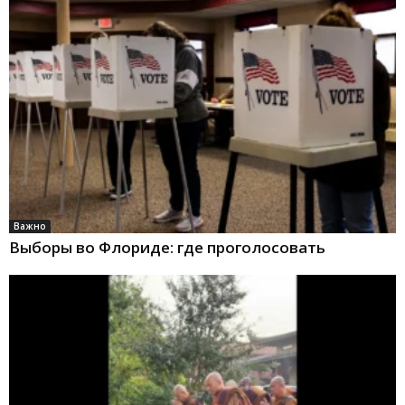
Важно
Выборы во Флориде: где проголосовать