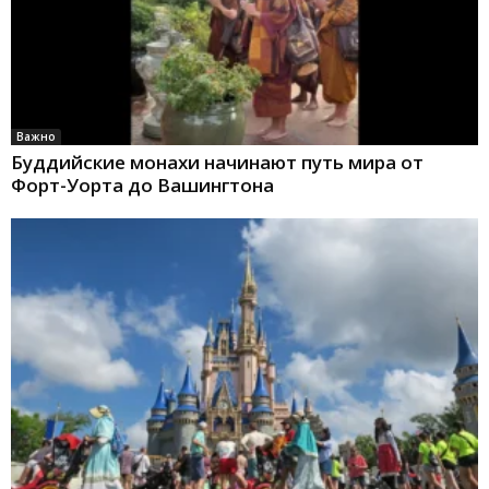
Важно
Буддийские монахи начинают путь мира от
Форт-Уорта до Вашингтона