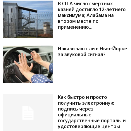
В США число смертных
казней достигло 12-летнего
максимума; Алабама на
втором месте по
применению...
Наказывают ли в Нью-Йорке
за звуковой сигнал?
Как быстро и просто
получить электронную
подпись через
официальные
государственные порталы и
удостоверяющие центры