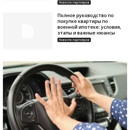
Новости партнеров
Полное руководство по
покупке квартиры по
военной ипотеке: условия,
этапы и важные нюансы
Новости партнеров