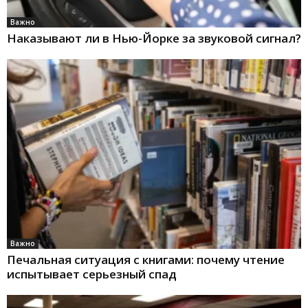
Важно
Наказывают ли в Нью-Йорке за звуковой сигнал?
Важно
Печальная ситуация с книгами: почему чтение
испытывает серьезный спад