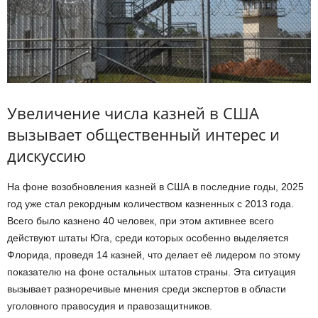
Увеличение числа казней в США
вызывает общественный интерес и
дискуссию
На фоне возобновления казней в США в последние годы, 2025
год уже стал рекордным количеством казненных с 2013 года.
Всего было казнено 40 человек, при этом активнее всего
действуют штаты Юга, среди которых особенно выделяется
Флорида, проведя 14 казней, что делает её лидером по этому
показателю на фоне остальных штатов страны. Эта ситуация
вызывает разноречивые мнения среди экспертов в области
уголовного правосудия и правозащитников.