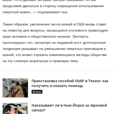
продолжим двигаться в сторону сокращения использования
смертной казни», — подчеркивает она.
Таким образом, увеличение числа казней в США вновь ставит
на повестку дня вопросы, касающиеся уголовного правосудия,
прав человека и общественного мнения. Эксперты
прогнозируют, что, несмотря на недавний рост, долгосрочная
тенденция указывает на уменьшение смертных приговоров и
казней, что может отразить изменяющиеся взгляды общества
на эту сложную моральную и правовую тему.
Приостановка пособий SNAP в Техасе: как
получить и оказать помощь
Важно
Наказывают ли в Нью-Йорке за звуковой
сигнал?