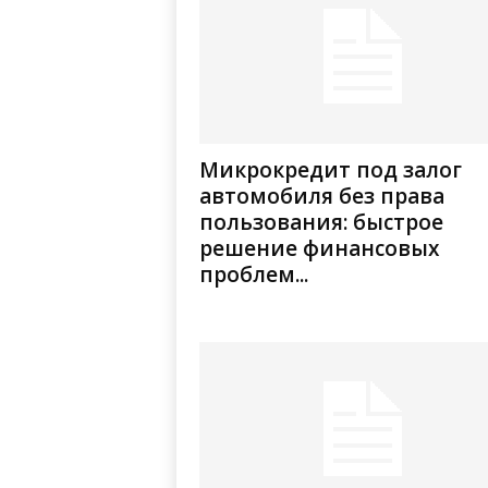
Микрокредит под залог
автомобиля без права
пользования: быстрое
решение финансовых
проблем...