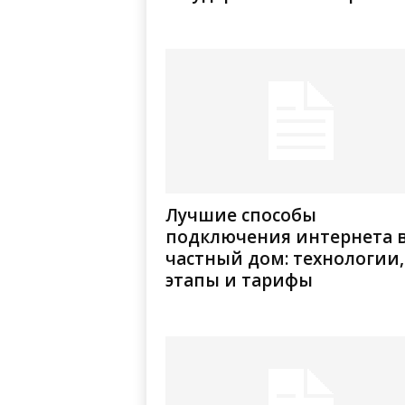
Лучшие способы
подключения интернета 
частный дом: технологии,
этапы и тарифы