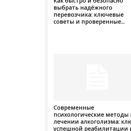
Как быстро и безопасно
выбрать надёжного
перевозчика: ключевые
советы и проверенные...
Современные
психологические методы 
лечении алкоголизма: кл
успешной реабилитации и.