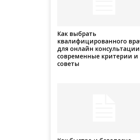
Как выбрать
квалифицированного вра
для онлайн консультации
современные критерии и
советы