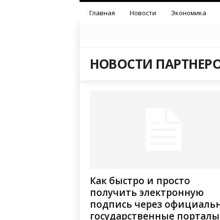
Главная
Новости
Экономика
НОВОСТИ ПАРТНЕР
Как быстро и просто
получить электронную
подпись через официаль
государственные порталы..