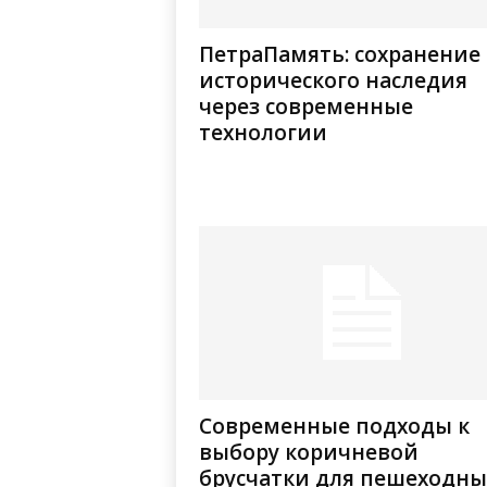
ПетраПамять: сохранение
исторического наследия
через современные
технологии
Современные подходы к
выбору коричневой
брусчатки для пешеходны