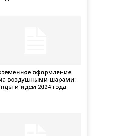
временное оформление
ма воздушными шарами:
нды и идеи 2024 года