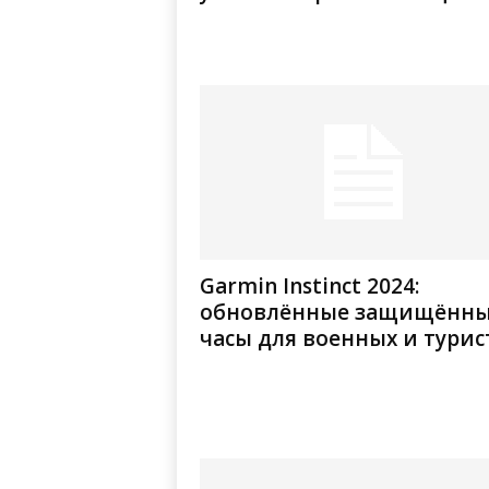
Garmin Instinct 2024:
обновлённые защищённ
часы для военных и турис