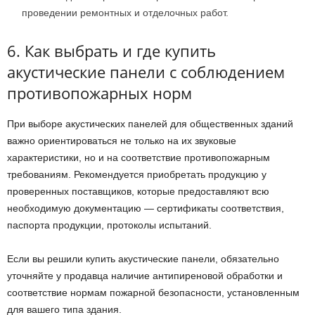
проведении ремонтных и отделочных работ.
6. Как выбрать и где купить
акустические панели с соблюдением
противопожарных норм
При выборе акустических панелей для общественных зданий
важно ориентироваться не только на их звуковые
характеристики, но и на соответствие противопожарным
требованиям. Рекомендуется приобретать продукцию у
проверенных поставщиков, которые предоставляют всю
необходимую документацию — сертификаты соответствия,
паспорта продукции, протоколы испытаний.
Если вы решили купить акустические панели, обязательно
уточняйте у продавца наличие антипиреновой обработки и
соответствие нормам пожарной безопасности, установленным
для вашего типа здания.