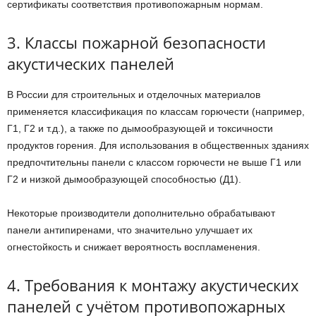
сертификаты соответствия противопожарным нормам.
3. Классы пожарной безопасности
акустических панелей
В России для строительных и отделочных материалов
применяется классификация по классам горючести (например,
Г1, Г2 и т.д.), а также по дымообразующей и токсичности
продуктов горения. Для использования в общественных зданиях
предпочтительны панели с классом горючести не выше Г1 или
Г2 и низкой дымообразующей способностью (Д1).
Некоторые производители дополнительно обрабатывают
панели антипиренами, что значительно улучшает их
огнестойкость и снижает вероятность воспламенения.
4. Требования к монтажу акустических
панелей с учётом противопожарных