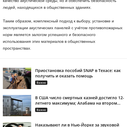
качество акустической среды, но и обеспечить безопасность
людей, находящихся в общественных зданиях.
Таким образом, комплексный подход к выбору, установке и
эксплуатации акустических панелей с учётом противопожарных
норм является залогом успешного и безопасного
использования этих материалов в общественных
пространствах.
Приостановка пособий SNAP в Техасе: как
получить и оказать помощь
Важно
В США число смертных казней достигло 12-
летнего максимума; Алабама на втором...
Важно
Наказывают ли в Нью-Йорке за звуковой