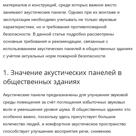
материалов и конструкций, среди которых важное место
занимают акустические панели. Однако при их монтаже и
эксплуатации необходимо учитывать не только звуковые
характеристики, но и требования противопожарной
безопасности. В данной статье подробно рассмотрены
основные требования и рекомендации, связанные с
использованием акустических панелей в общественных зданиях
с учётом актуальных норм пожарной безопасности.
1. Значение акустических панелей в
общественных зданиях
Акустические панели предназначены для улучшения звуковой
среды помещения за счёт поглощения избыточных звуковых
волн и уменьшения уровня шума. В общественных зданиях это
особенно важно, поскольку здесь присутствует большое
количество людей, и комфортное акустическое пространство
способствует улучшению восприятия речи, снижению