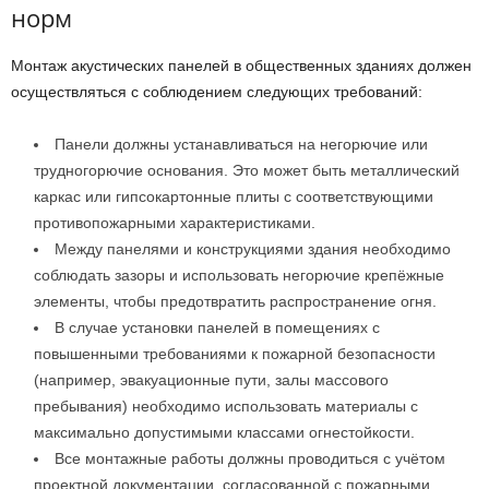
норм
Монтаж акустических панелей в общественных зданиях должен
осуществляться с соблюдением следующих требований:
Панели должны устанавливаться на негорючие или
трудногорючие основания. Это может быть металлический
каркас или гипсокартонные плиты с соответствующими
противопожарными характеристиками.
Между панелями и конструкциями здания необходимо
соблюдать зазоры и использовать негорючие крепёжные
элементы, чтобы предотвратить распространение огня.
В случае установки панелей в помещениях с
повышенными требованиями к пожарной безопасности
(например, эвакуационные пути, залы массового
пребывания) необходимо использовать материалы с
максимально допустимыми классами огнестойкости.
Все монтажные работы должны проводиться с учётом
проектной документации, согласованной с пожарными