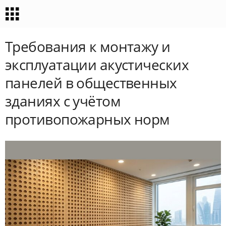
Требования к монтажу и
эксплуатации акустических
панелей в общественных
зданиях с учётом
противопожарных норм