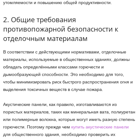
утомляемости и повышению общей продуктивности.
2. Общие требования
противопожарной безопасности к
отделочным материалам
В соответствии с действующими нормативами, отделочные
материалы, используемые в общественных зданиях, должны
обладать определёнными классами горючести и
дымообразующей способности. Это необходимо для того,
чтобы минимизировать риск быстрого распространения огня и
выделения токсичных веществ в случае пожара.
Акустические панели, как правило, изготавливаются из
пористых материалов, таких как минеральная вата, полиуретан
или полимерные волокна, которые могут иметь разную степень
горючести. Поэтому прежде чем
купить акустические панели
для общественного здания, необходимо проверить их