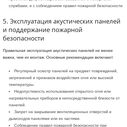
службами, и с соблюдением правил пожарной безопасности.
5. Эксплуатация акустических панелей
и поддержание пожарной
безопасности
Правильная эксплуатация акустических панелей не менее
важна, чем их монтаж. Основные рекомендации включают:
Регулярный осмотр панелей на предмет повреждений,
загрязнений и признаков воздействия огня или высокой
температуры.
Недопустимость использования открытого огня или
нагревательных приборов в непосредственной близости от
панелей.
Запрет на закрывание вентиляционных отверстий и
дымоходов панелями или их частями.
Соблюдение правил пожарной безопасности при