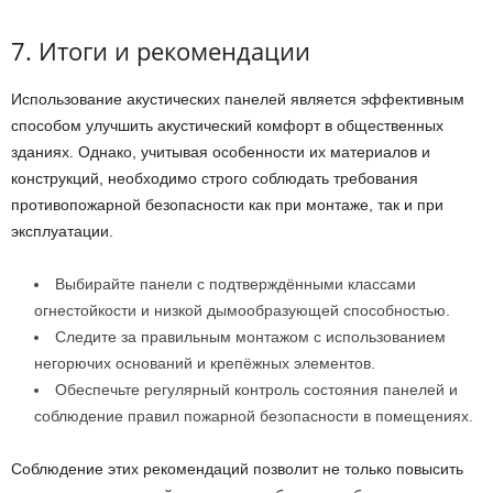
7. Итоги и рекомендации
Использование акустических панелей является эффективным
способом улучшить акустический комфорт в общественных
зданиях. Однако, учитывая особенности их материалов и
конструкций, необходимо строго соблюдать требования
противопожарной безопасности как при монтаже, так и при
эксплуатации.
Выбирайте панели с подтверждёнными классами
огнестойкости и низкой дымообразующей способностью.
Следите за правильным монтажом с использованием
негорючих оснований и крепёжных элементов.
Обеспечьте регулярный контроль состояния панелей и
соблюдение правил пожарной безопасности в помещениях.
Соблюдение этих рекомендаций позволит не только повысить