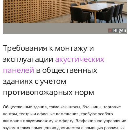
Требования к монтажу и
эксплуатации
акустических
панелей
в общественных
зданиях с учетом
противопожарных норм
Общественные здания, такие как школы, больницы, торговые
центры, театры и офисные помещения, требуют особого
внимания к акустическому комфорту. Эффективное управление
звуком в таких помещениях достигается с помощью различных